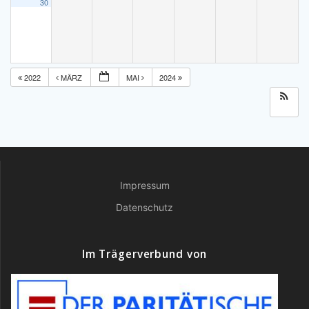
30
2022
MÄRZ
MAI
2024
Impressum
Datenschutz
Im Trägerverbund von