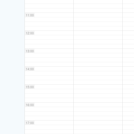
11:00
12:00
13:00
14:00
15:00
16:00
17:00