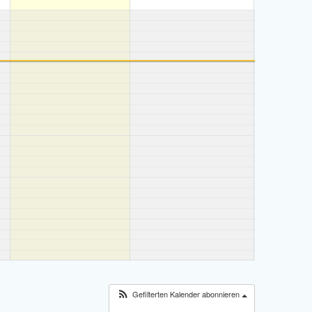
Gefilterten Kalender abonnieren