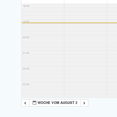
18:00
19:00
20:00
21:00
22:00
23:00
WOCHE VOM AUGUST 2