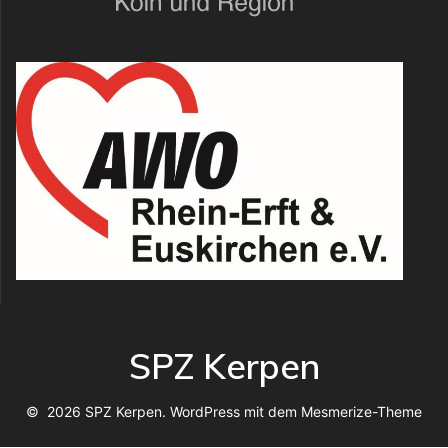
SPZ Kerpen
© 2026 SPZ Kerpen. WordPress mit dem
Mesmerize-Theme