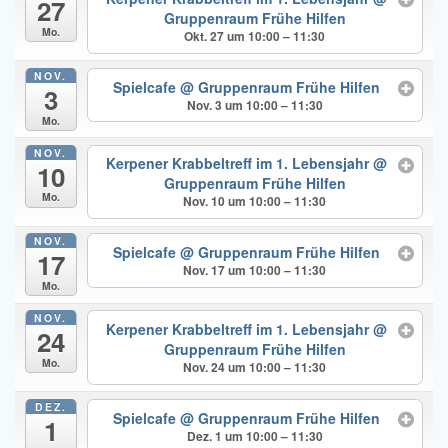
27
Gruppenraum Frühe Hilfen
Mo.
Okt. 27 um 10:00 – 11:30
NOV.
Spielcafe
@ Gruppenraum Frühe Hilfen
3
Nov. 3 um 10:00 – 11:30
Mo.
NOV.
Kerpener Krabbeltreff im 1. Lebensjahr
@
10
Gruppenraum Frühe Hilfen
Mo.
Nov. 10 um 10:00 – 11:30
NOV.
Spielcafe
@ Gruppenraum Frühe Hilfen
17
Nov. 17 um 10:00 – 11:30
Mo.
NOV.
Kerpener Krabbeltreff im 1. Lebensjahr
@
24
Gruppenraum Frühe Hilfen
Mo.
Nov. 24 um 10:00 – 11:30
DEZ.
Spielcafe
@ Gruppenraum Frühe Hilfen
1
Dez. 1 um 10:00 – 11:30