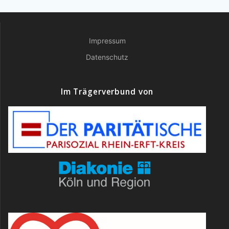
Impressum
Datenschutz
Im Trägerverbund von