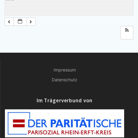
Impressum
Datenschutz
Im Trägerverbund von