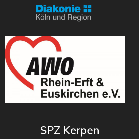
SPZ Kerpen