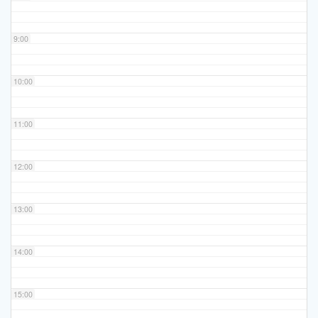
9:00
10:00
11:00
12:00
13:00
14:00
15:00