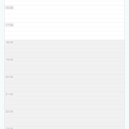
16:00
17:00
18:00
19:00
20:00
21:00
22:00
23:00