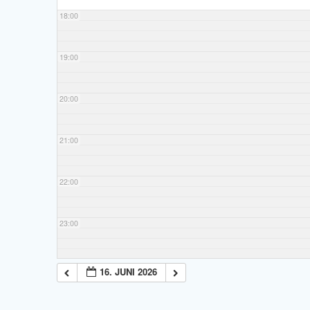
18:00
19:00
20:00
21:00
22:00
23:00
16. JUNI 2026