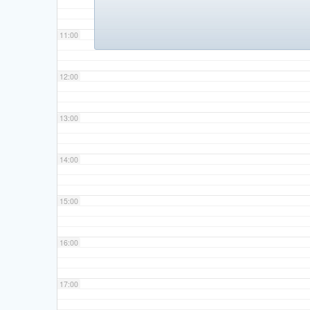
11:00
12:00
13:00
14:00
15:00
16:00
17:00