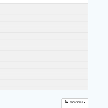
Abonnieren