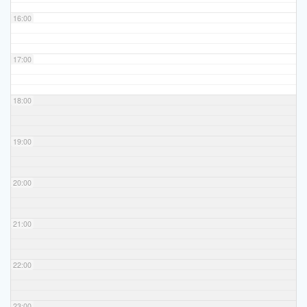
16:00
17:00
18:00
19:00
20:00
21:00
22:00
23:00