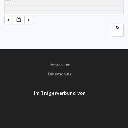
Impressum
Datenschutz
Im Trägerverbund von