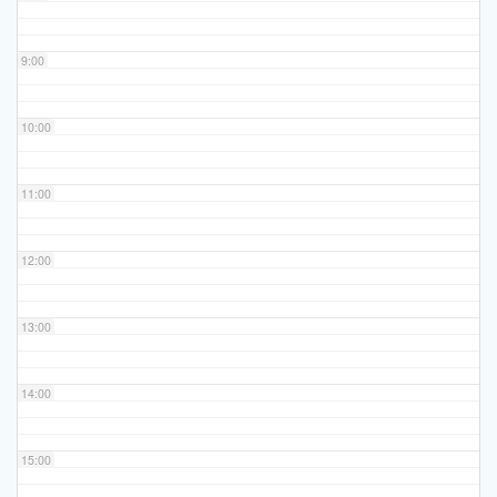
9:00
10:00
11:00
12:00
13:00
14:00
15:00