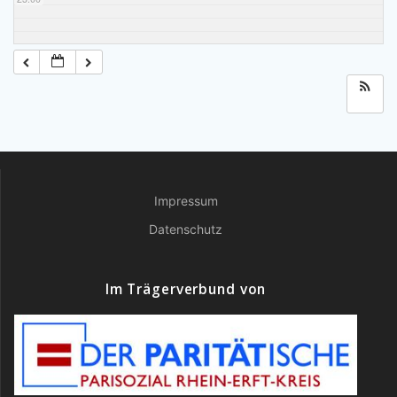
Impressum
Datenschutz
Im Trägerverbund von