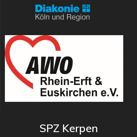
SPZ Kerpen