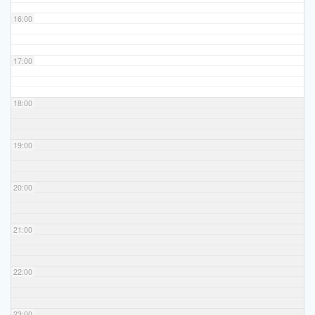
16:00
17:00
18:00
19:00
20:00
21:00
22:00
23:00