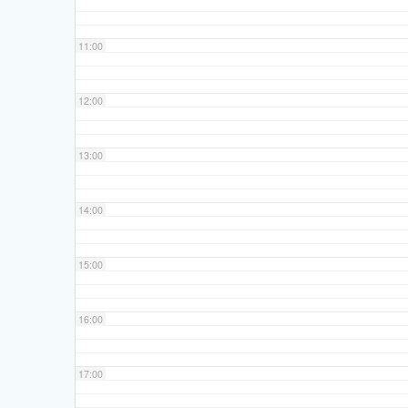
11:00
12:00
13:00
14:00
15:00
16:00
17:00