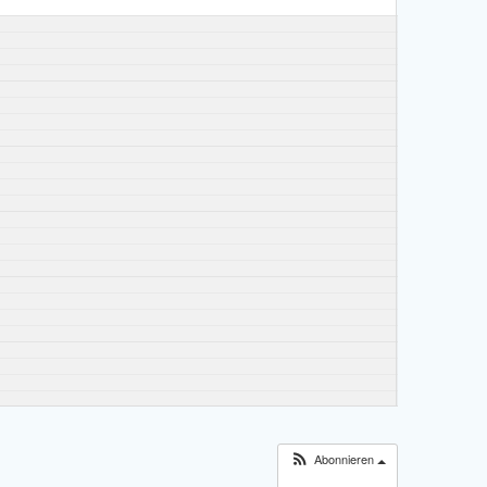
Abonnieren