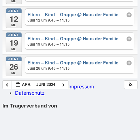
Mi.
JUNI
Eltern – Kind – Gruppe
@ Haus der Familie
12
Juni 12 um 9:45 – 11:15
Mi.
JUNI
Eltern – Kind – Gruppe
@ Haus der Familie
19
Juni 19 um 9:45 – 11:15
Mi.
JUNI
Eltern – Kind – Gruppe
@ Haus der Familie
26
Juni 26 um 9:45 – 11:15
Mi.
APR. – JUNI 2024
Impressum
Datenschutz
Im Trägerverbund von