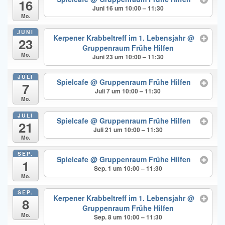
16
Juni 16 um 10:00 – 11:30
Mo.
JUNI
Kerpener Krabbeltreff im 1. Lebensjahr
@
23
Gruppenraum Frühe Hilfen
Mo.
Juni 23 um 10:00 – 11:30
JULI
Spielcafe
@ Gruppenraum Frühe Hilfen
7
Juli 7 um 10:00 – 11:30
Mo.
JULI
Spielcafe
@ Gruppenraum Frühe Hilfen
21
Juli 21 um 10:00 – 11:30
Mo.
SEP.
Spielcafe
@ Gruppenraum Frühe Hilfen
1
Sep. 1 um 10:00 – 11:30
Mo.
SEP.
Kerpener Krabbeltreff im 1. Lebensjahr
@
8
Gruppenraum Frühe Hilfen
Mo.
Sep. 8 um 10:00 – 11:30