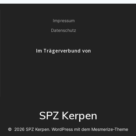
Impressum
Datenschutz
Im Trägerverbund von
SPZ Kerpen
© 2026 SPZ Kerpen. WordPress mit dem
Mesmerize-Theme